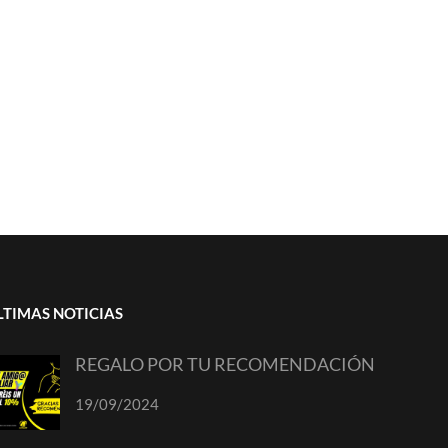
LTIMAS NOTICIAS
REGALO POR TU RECOMENDACIÓN
19/09/2024