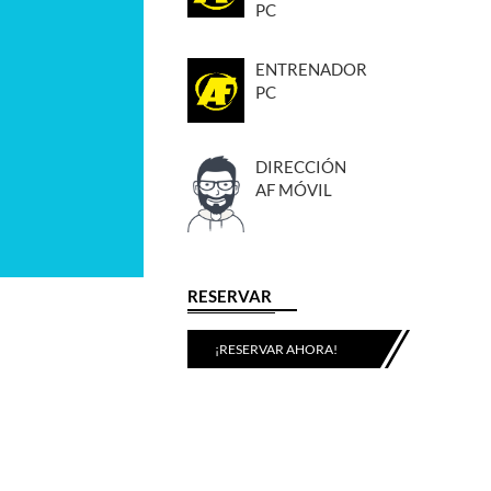
PC
ENTRENADOR
PC
DIRECCIÓN
AF MÓVIL
RESERVAR
¡RESERVAR AHORA!