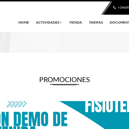
+3468
HOME
ACTIVIDADES
TIENDA
TARIFAS
DOCUMEN
PROMOCIONES