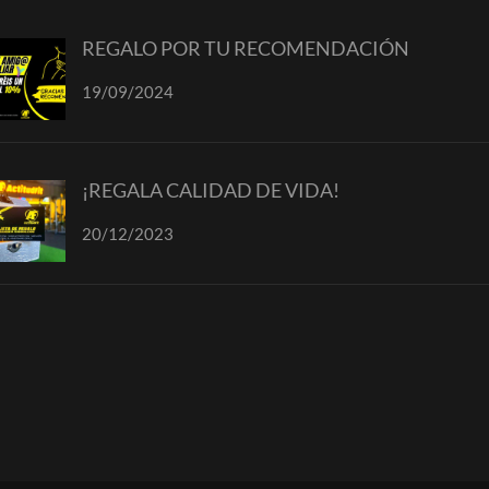
REGALO POR TU RECOMENDACIÓN
19/09/2024
¡REGALA CALIDAD DE VIDA!
20/12/2023