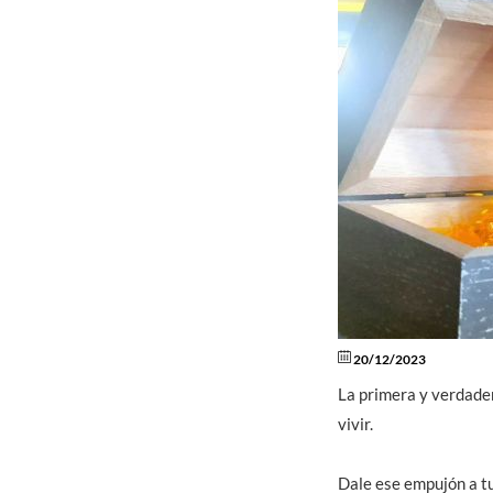
20/12/2023
La primera y verdadera
vivir.
Dale ese empujón a tu