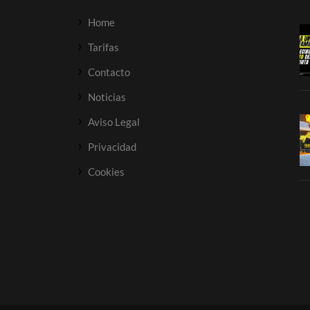
Home
Tarifas
Contacto
Noticias
Aviso Legal
Privacidad
Cookies