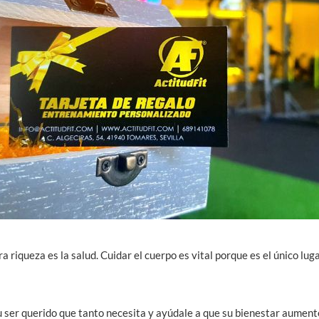
 riqueza es la salud. Cuidar el cuerpo es vital porque es el único lug
 ser querido que tanto necesita y ayúdale a que su bienestar aument