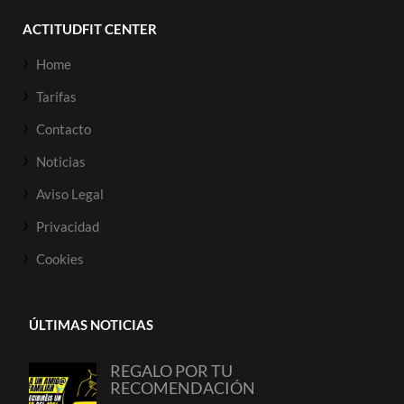
ACTITUDFIT CENTER
Home
Tarifas
Contacto
Noticias
Aviso Legal
Privacidad
Cookies
ÚLTIMAS NOTICIAS
REGALO POR TU
RECOMENDACIÓN